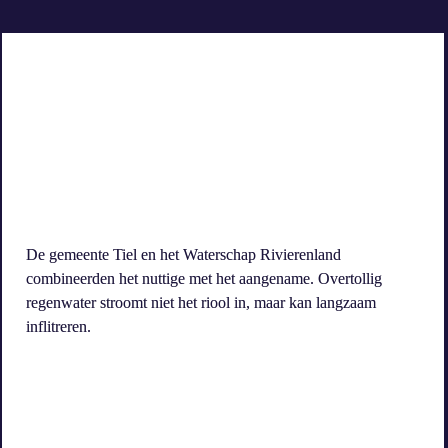
De gemeente Tiel en het Waterschap Rivierenland 
combineerden het nuttige met het aangename. Overtollig 
regenwater stroomt niet het riool in, maar kan langzaam 
inflitreren.