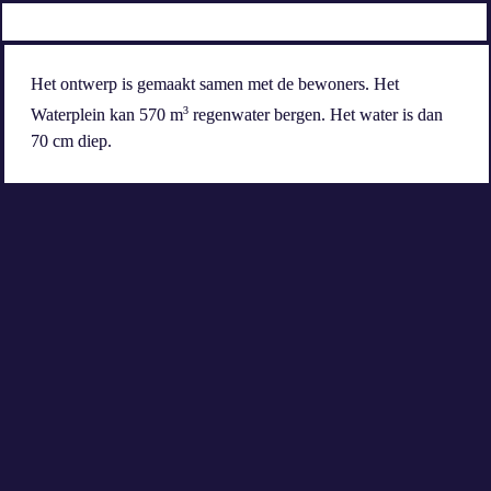
Het ontwerp is gemaakt samen met de bewoners. Het 
3
Waterplein kan 570 m
 regenwater bergen. Het water is dan 
70 cm diep.