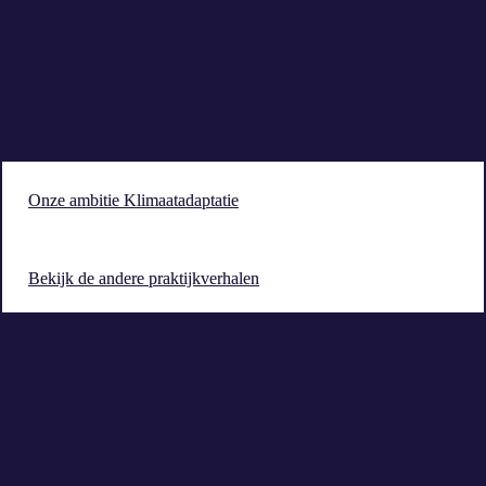
Onze ambitie Klimaatadaptatie
Bekijk de andere praktijkverhalen