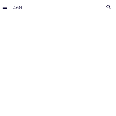
25
/
34