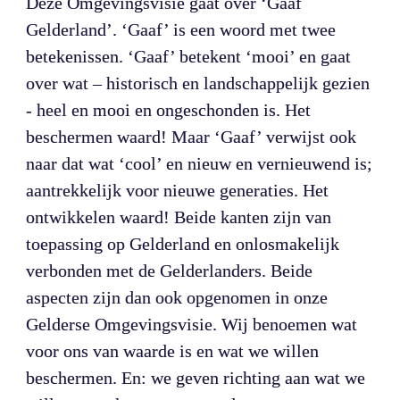
Deze Omgevingsvisie gaat over ‘Gaaf 
Gelderland’. ‘Gaaf’ is een woord met twee 
betekenissen. ‘Gaaf’ betekent ‘mooi’ en gaat 
over wat – historisch en landschappelijk gezien 
- heel en mooi en ongeschonden is. Het 
beschermen waard! Maar ‘Gaaf’ verwijst ook 
naar dat wat ‘cool’ en nieuw en vernieuwend is; 
aantrekkelijk voor nieuwe generaties. Het 
ontwikkelen waard! Beide kanten zijn van 
toepassing op Gelderland en onlosmakelijk 
verbonden met de Gelderlanders. Beide 
aspecten zijn dan ook opgenomen in onze 
Gelderse Omgevingsvisie. Wij benoemen wat 
voor ons van waarde is en wat we willen 
beschermen. En: we geven richting aan wat we 