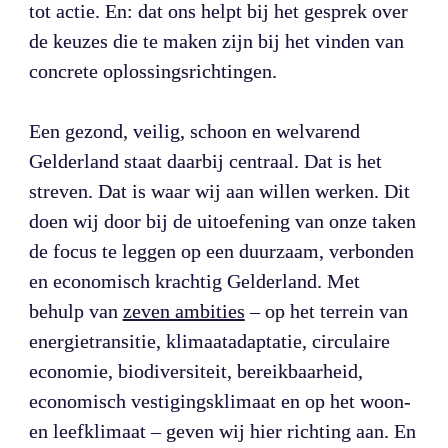
tot actie. En: dat ons helpt bij het gesprek over 
de keuzes die te maken zijn bij het vinden van 
concrete oplossingsrichtingen.

Een gezond, veilig, schoon en welvarend 
Gelderland staat daarbij centraal. Dat is het 
streven. Dat is waar wij aan willen werken. Dit 
doen wij door bij de uitoefening van onze taken 
de focus te leggen op een duurzaam, verbonden 
en economisch krachtig Gelderland. Met 
behulp van 
zeven ambities
 – op het terrein van 
energietransitie, klimaatadaptatie, circulaire 
economie, biodiversiteit, bereikbaarheid, 
economisch vestigingsklimaat en op het woon- 
en leefklimaat – geven wij hier richting aan. En 