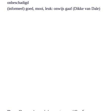
onbeschadigd 

(informeel) goed, mooi, leuk: onwijs gaaf (Dikke van Dale)