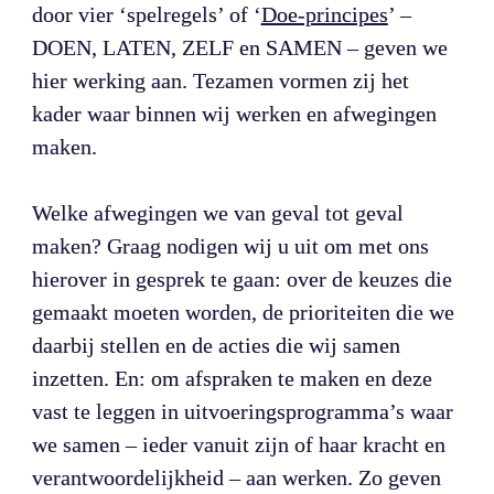
door vier ‘spelregels’ of ‘
Doe-principes
’ – 
DOEN, LATEN, ZELF en SAMEN – geven we 
hier werking aan. Tezamen vormen zij het 
kader waar binnen wij werken en afwegingen 
maken.

Welke afwegingen we van geval tot geval 
maken? Graag nodigen wij u uit om met ons 
hierover in gesprek te gaan: over de keuzes die 
gemaakt moeten worden, de prioriteiten die we 
daarbij stellen en de acties die wij samen 
inzetten. En: om afspraken te maken en deze 
vast te leggen in uitvoeringsprogramma’s waar 
we samen – ieder vanuit zijn of haar kracht en 
verantwoordelijkheid – aan werken. Zo geven 