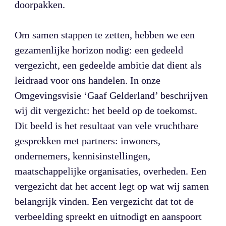
doorpakken.

Om samen stappen te zetten, hebben we een 
gezamenlijke horizon nodig: een gedeeld 
vergezicht, een gedeelde ambitie dat dient als 
leidraad voor ons handelen. In onze 
Omgevingsvisie ‘Gaaf Gelderland’ beschrijven 
wij dit vergezicht: het beeld op de toekomst. 
Dit beeld is het resultaat van vele vruchtbare 
gesprekken met partners: inwoners, 
ondernemers, kennisinstellingen, 
maatschappelijke organisaties, overheden. Een 
vergezicht dat het accent legt op wat wij samen 
belangrijk vinden. Een vergezicht dat tot de 
verbeelding spreekt en uitnodigt en aanspoort 