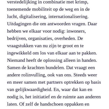
verstedelijking in combinatie met krimp, 
toenemende mobiliteit op de weg en in de 
lucht, digitalisering, internationalisering. 
Uitdagingen die om antwoorden vragen. Daar 
hebben we elkaar voor nodig: inwoners, 
bedrijven, organisaties, overheden. De 
vraagstukken van nu zijn te groot en te 
ingewikkeld om los van elkaar aan te pakken. 
Niemand heeft de oplossing alleen in handen. 
Samen de krachten bundelen. Dat vraagt een 
andere rolinvulling, ook van ons. Steeds weer 
en meer samen met partners optrekken op basis 
van gelijkwaardigheid. En, waar dat kan en 
nodig is, het initiatief en de ruimte aan anderen 
laten. Of zelf de handschoen oppakken en 