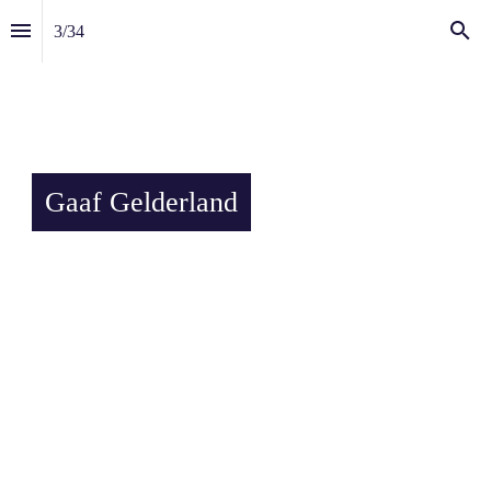
3
/
34
Gaaf Gelderland