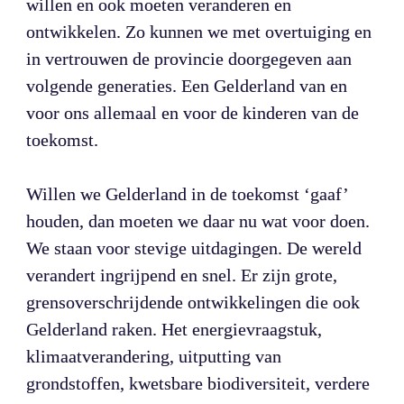
willen en ook moeten veranderen en 
ontwikkelen. Zo kunnen we met overtuiging en 
in vertrouwen de provincie doorgegeven aan 
volgende generaties. Een Gelderland van en 
voor ons allemaal en voor de kinderen van de 
toekomst.

Willen we Gelderland in de toekomst ‘gaaf’ 
houden, dan moeten we daar nu wat voor doen. 
We staan voor stevige uitdagingen. De wereld 
verandert ingrijpend en snel. Er zijn grote, 
grensoverschrijdende ontwikkelingen die ook 
Gelderland raken. Het energievraagstuk, 
klimaatverandering, uitputting van 
grondstoffen, kwetsbare biodiversiteit, verdere 