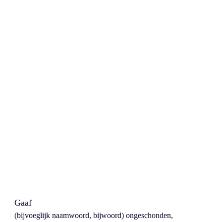
Gaaf
(bijvoeglijk naamwoord, bijwoord) ongeschonden, 